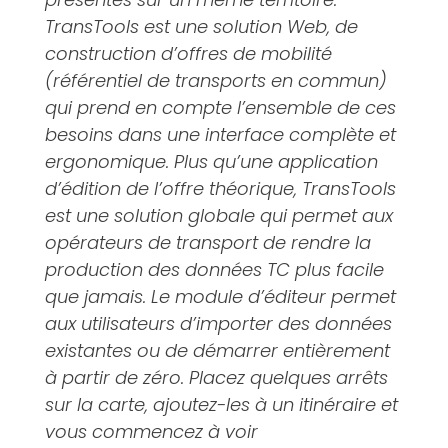
TransTools est une solution Web, de
construction d’offres de mobilité
(référentiel de transports en commun)
qui prend en compte l’ensemble de ces
besoins dans une interface complète et
ergonomique. Plus qu’une application
d’édition de l’offre théorique, TransTools
est une solution globale qui permet aux
opérateurs de transport de rendre la
production des données TC plus facile
que jamais. Le module d’éditeur permet
aux utilisateurs d’importer des données
existantes ou de démarrer entièrement
à partir de zéro. Placez quelques arrêts
sur la carte, ajoutez-les à un itinéraire et
vous commencez à voir