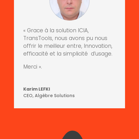
« Grace à la solution ICIA,
TransTools, nous avons pu nous
offrir le meilleur entre, Innovation,
efficacité et la simplicité d’usage.
Merci ».
Karim LEFKI
CEO
,
Algèbre Solutions