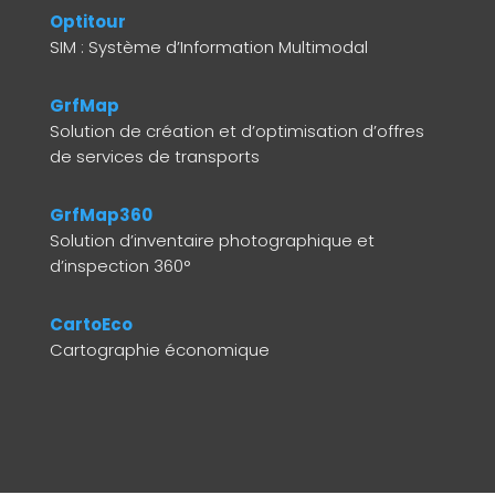
Optitour
SIM : Système d’Information Multimodal
GrfMap
Solution de création et d’optimisation d’offres
de services de transports
GrfMap360
Solution d’inventaire photographique et
d’inspection 360°
CartoEco
Cartographie économique