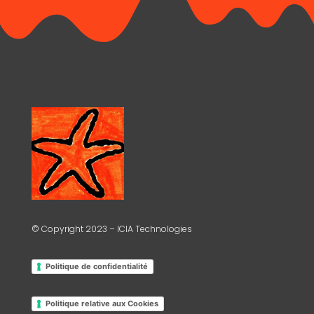
© Copyright 2023 – ICIA Technologies
Politique de confidentialité
Politique relative aux Cookies