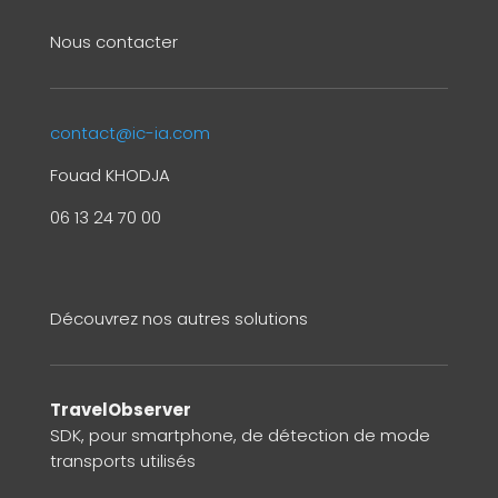
Nous contacter
contact@ic-ia.com
Fouad KHODJA
06 13 24 70 00
Découvrez nos autres solutions
TravelObserver
SDK, pour smartphone, de détection de mode
transports utilisés