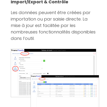
Import/Export & Contrôle
Les données peuvent être créées par
importation ou par saisie directe. La
mise à jour est facilitée par les
nombreuses fonctionnalités disponibles
dans l’outil.