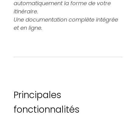
automatiquement la forme de votre
itinéraire.
Une documentation complète intégrée
et en ligne.
Principales
fonctionnalités