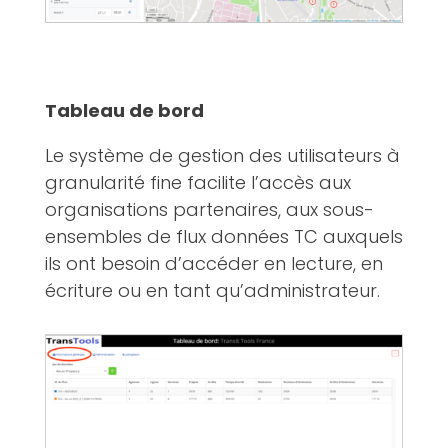
Tableau de bord
Le système de gestion des utilisateurs à
granularité fine facilite l’accès aux
organisations partenaires, aux sous-
ensembles de flux données TC auxquels
ils ont besoin d’accéder en lecture, en
écriture ou en tant qu’administrateur.