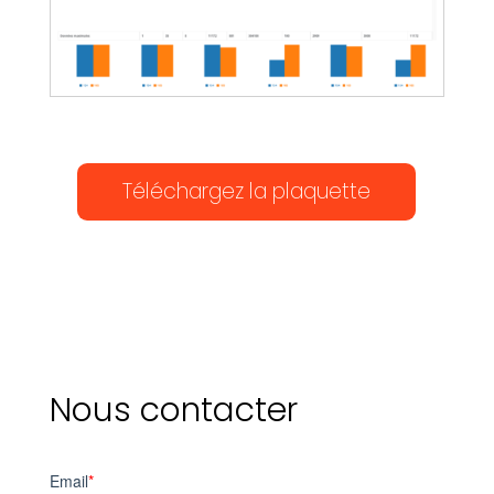
Téléchargez la plaquette
Nous contacter