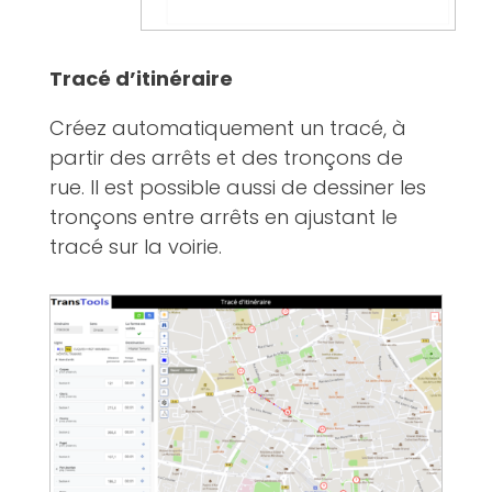
Tracé d’itinéraire
Créez automatiquement un tracé, à
partir des arrêts et des tronçons de
rue. Il est possible aussi de dessiner les
tronçons entre arrêts en ajustant le
tracé sur la voirie.