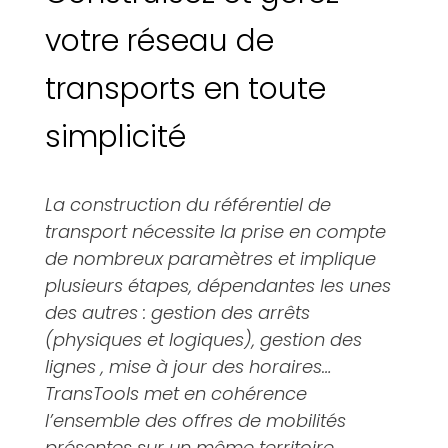
votre réseau de
transports en toute
simplicité
La construction du référentiel de
transport nécessite la prise en compte
de nombreux paramètres et implique
plusieurs étapes, dépendantes les unes
des autres : gestion des arrêts
(physiques et logiques), gestion des
lignes , mise à jour des horaires…
TransTools met en cohérence
l’ensemble des offres de mobilités
présentes sur un même territoire.