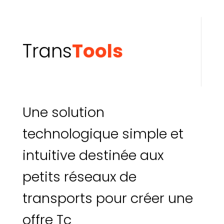
Trans
Tools
Une solution
technologique simple et
intuitive destinée aux
petits réseaux de
transports pour créer une
offre Tc