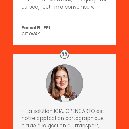
utilisée, l’outil m’a convaincu ».
Pascal FILIPPI
CITYWAY
« La solution ICIA, OPENCARTO est
notre application cartographique
d’aide à la gestion du transport,