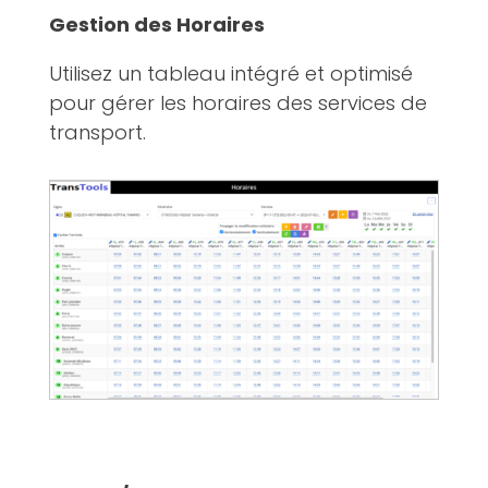
Gestion des Horaires
Utilisez un tableau intégré et optimisé
pour gérer les horaires des services de
transport.