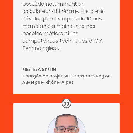
possède notamment un
calculateur d’itinéraire. Elle a été
développée il y a plus de 10 ans,
main dans la main entre nos
besoins métiers et les
compétences techniques d’ICIA
Technologies ».
Eliette CATELIN
Chargée de projet SIG Transport
,
Région
Auvergne-Rhône-Alpes