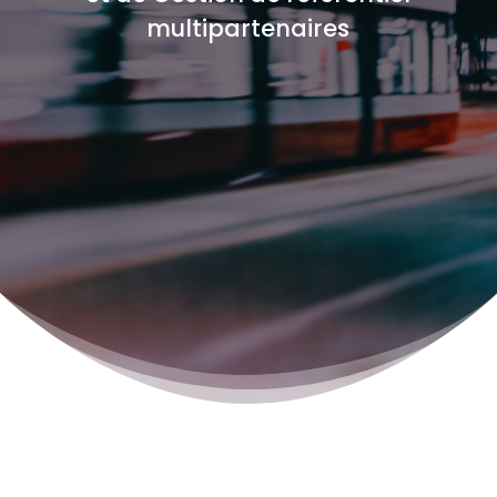
multipartenaires